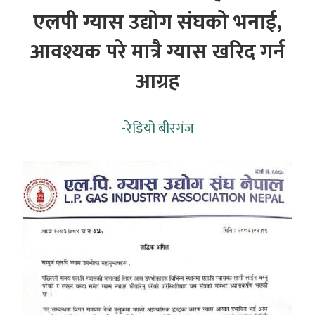
एलपी ग्यास उद्योग संघको भनाई,
आवश्यक परे मात्रै ग्यास खरिद गर्न
आग्रह
-
रेडियो बीरगंज