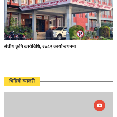
संघीय कृषि कार्यविधि, २०८२ कार्यान्वयनमा
भिडियो ग्यालरी