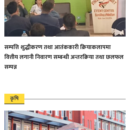
सम्पत्ति शुद्धीकरण तथा आतंककारी क्रियाकलापमा
वित्तीय लगानी निवारण सम्बन्धी अन्तरक्रिया तथा छलफल
सम्पन्न
कृषि