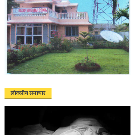
लोकप्रीय समाचार