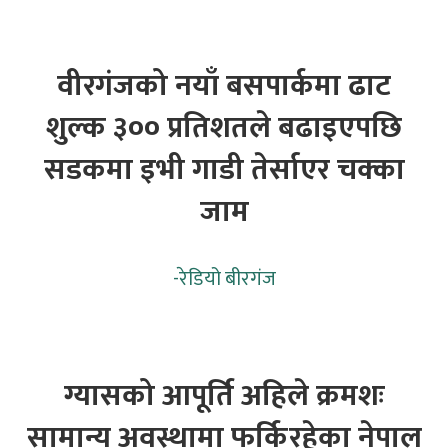
वीरगंजको नयाँ बसपार्कमा ढाट
शुल्क ३०० प्रतिशतले बढाइएपछि
सडकमा इभी गाडी तेर्साएर चक्का
जाम
-
रेडियो बीरगंज
ग्यासको आपूर्ति अहिले क्रमशः
सामान्य अवस्थामा फर्किरहेका नेपाल