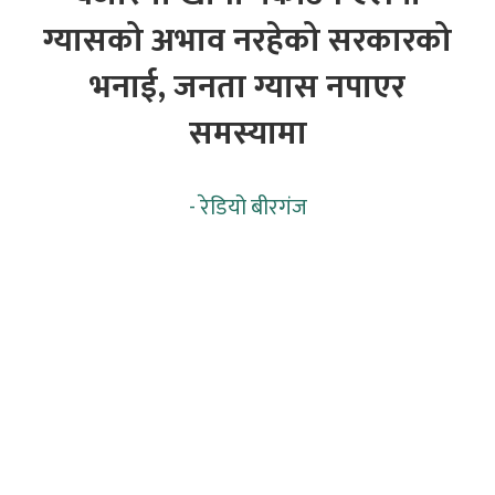
ग्यासको अभाव नरहेको सरकारको
भनाई, जनता ग्यास नपाएर
समस्यामा
-
रेडियो बीरगंज