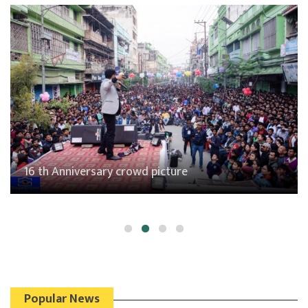
Gadiarwa Pokhari
Popular News