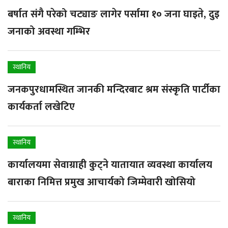
बर्षात संगै परेको चट्याङ लागेर पर्सामा १० जना घाइते, दुइ
जनाको अवस्था गम्भिर
स्थानिय
जनकपुरधामस्थित जानकी मन्दिरबाट श्रम संस्कृति पार्टीका
कार्यकर्ता लखेटिए
स्थानिय
कार्यालयमा सेवाग्राही कुट्ने यातायात व्यवस्था कार्यालय
बाराका निमित्त प्रमुख आचार्यको जिम्मेवारी खोसियो
स्थानिय