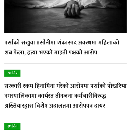
पर्साको सखुवा प्रसौनीमा शंकास्पद अवस्थमा महिलाको
शब फेला, हत्या भएको माइती पक्षको आरोप
स्थानिय
सरकारी रकम हिनामिना गरेको आरोपमा पर्साको पोखरिया
नगरपालिकामा कार्यरत तीनजना कर्मचारीविरुद्ध
अख्तियारद्वारा विशेष अदालतमा आरोपपत्र दायर
स्थानिय