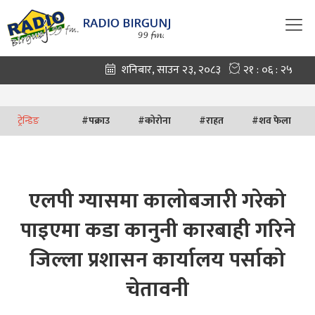
ट्रेन्डिङ
#
पक्राउ
#
कोरोना
#
राहत
#
शव फेला
एलपी ग्यासमा कालोबजारी गरेको
पाइएमा कडा कानुनी कारबाही गरिने
जिल्ला प्रशासन कार्यालय पर्साको
चेतावनी