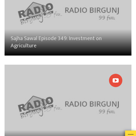
Sajha Sawal Episode 349: Investment on
Agriculture