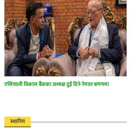
एसियाली विकास बैंकका अध्यक्ष दुई दिने नेपाल भ्रमणमा
स्थानिय